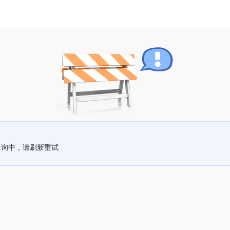
查询中，请刷新重试