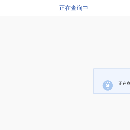
正在查询中
正在