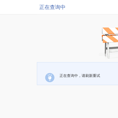
正在查询中
正在查询中，请刷新重试