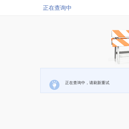
正在查询中
正在查询中，请刷新重试