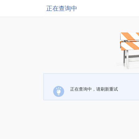
正在查询中
正在查询中，请刷新重试