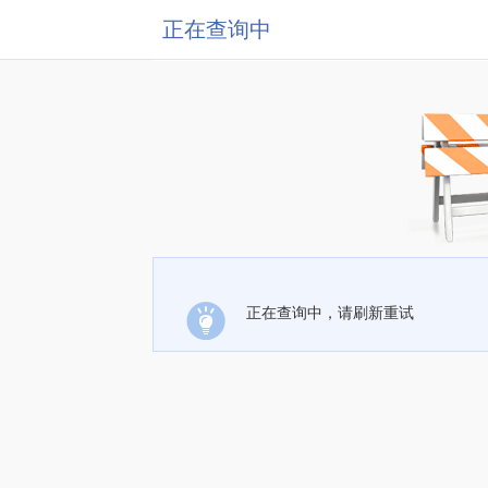
正在查询中
正在查询中，请刷新重试