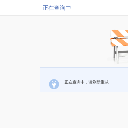
正在查询中
正在查询中，请刷新重试