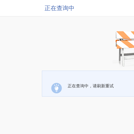
正在查询中
正在查询中，请刷新重试