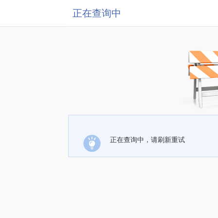
正在查询中
正在查询中，请刷新重试