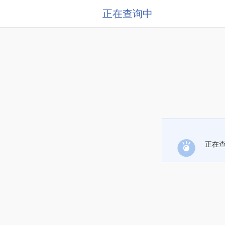
正在查询中
正在