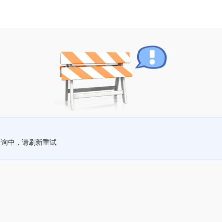
查询中，请刷新重试