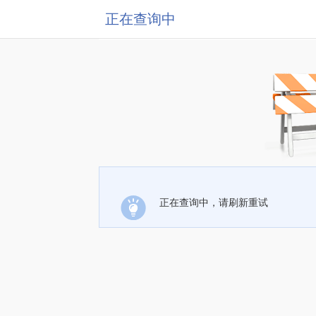
正在查询中
正在查询中，请刷新重试