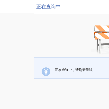
正在查询中
正在查询中，请刷新重试