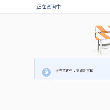
正在查询中
正在查询中，请刷新重试