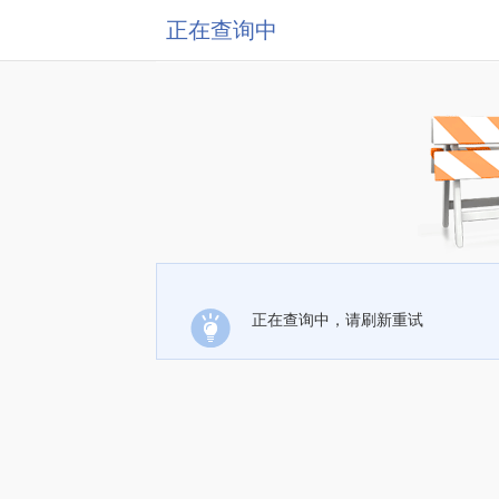
正在查询中
正在查询中，请刷新重试