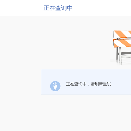
正在查询中
正在查询中，请刷新重试