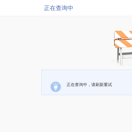
正在查询中
正在查询中，请刷新重试