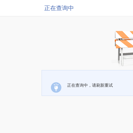
正在查询中
正在查询中，请刷新重试