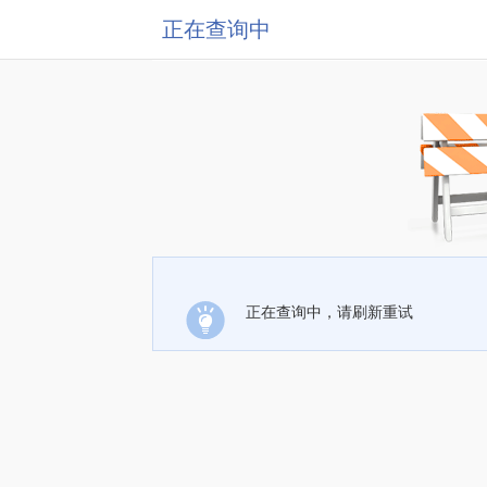
正在查询中
正在查询中，请刷新重试