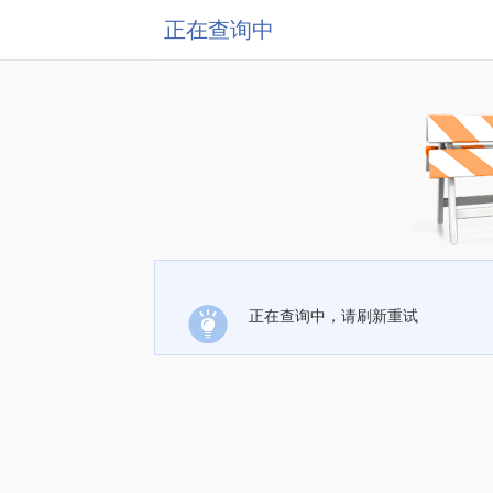
正在查询中
正在查询中，请刷新重试