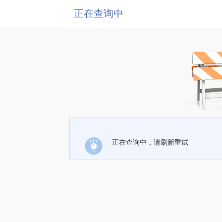
正在查询中
正在查询中，请刷新重试