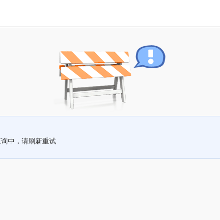
查询中，请刷新重试