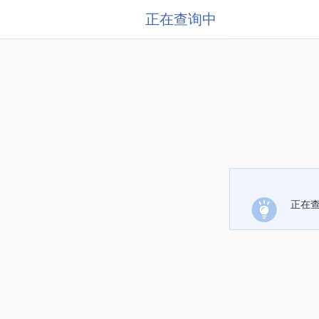
正在查询中
正在