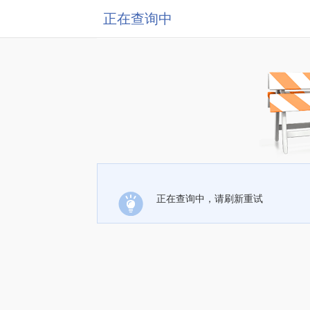
正在查询中
正在查询中，请刷新重试