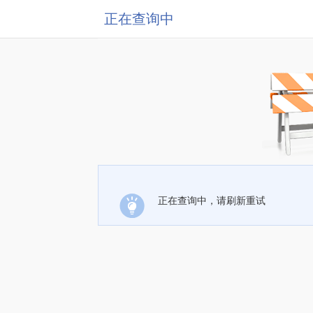
正在查询中
正在查询中，请刷新重试