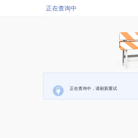
正在查询中
正在查询中，请刷新重试