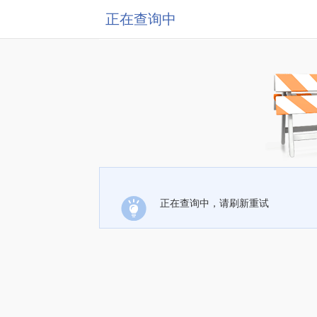
正在查询中
正在查询中，请刷新重试