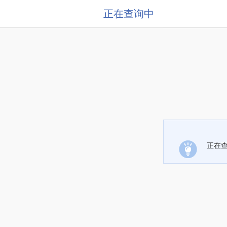
正在查询中
正在