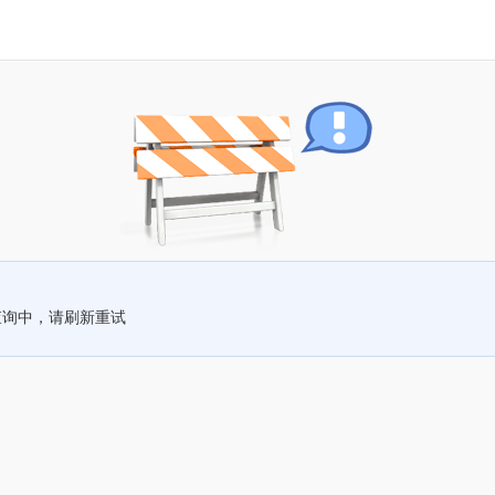
查询中，请刷新重试