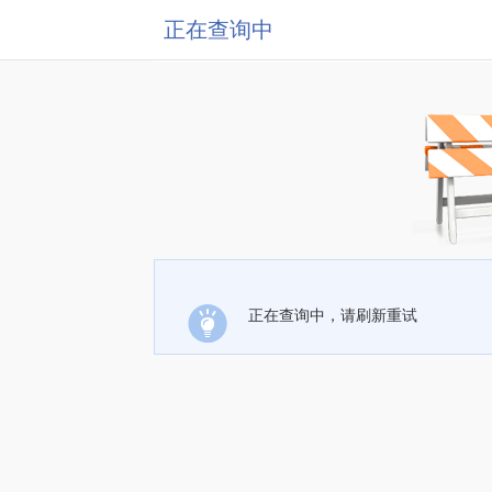
正在查询中
正在查询中，请刷新重试