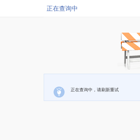
正在查询中
正在查询中，请刷新重试