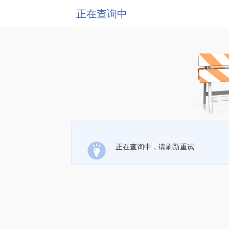
正在查询中
正在查询中，请刷新重试