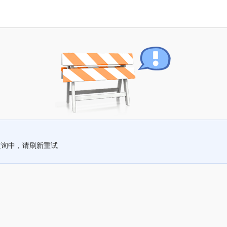
查询中，请刷新重试