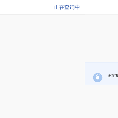
正在查询中
正在