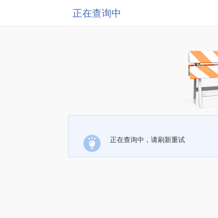
正在查询中
正在查询中，请刷新重试