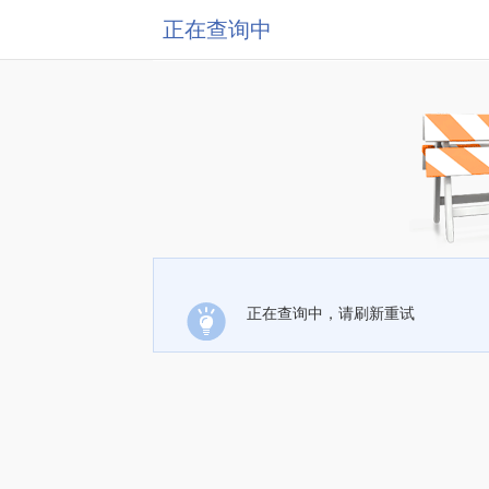
正在查询中
正在查询中，请刷新重试