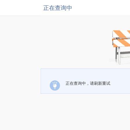
正在查询中
正在查询中，请刷新重试