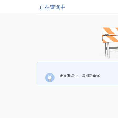
正在查询中
正在查询中，请刷新重试