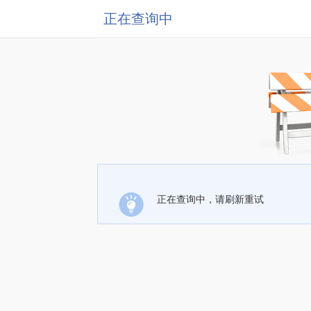
正在查询中
正在查询中，请刷新重试