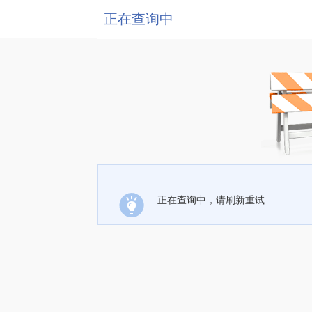
正在查询中
正在查询中，请刷新重试