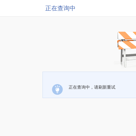
正在查询中
正在查询中，请刷新重试