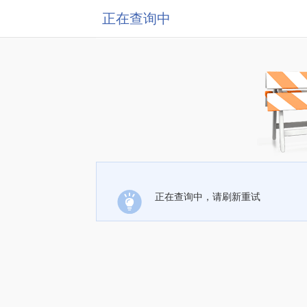
正在查询中
正在查询中，请刷新重试