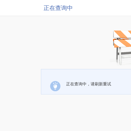
正在查询中
正在查询中，请刷新重试