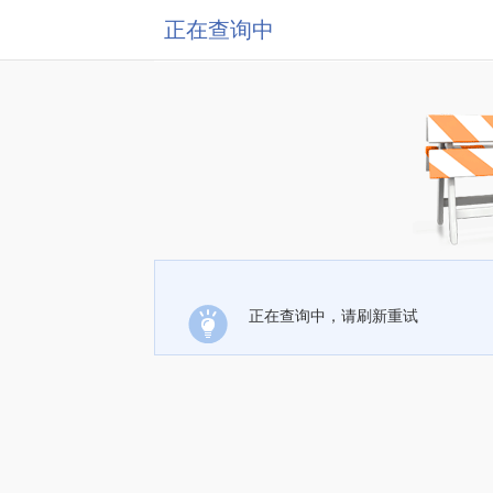
正在查询中
正在查询中，请刷新重试